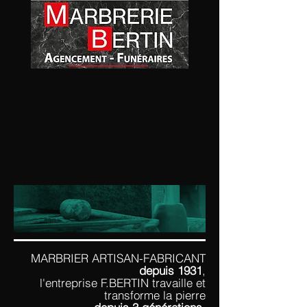
MARBRIER ARTISAN-FABRICANT
depuis 1931
,
l'entreprise F.BERTIN travaille et
transforme la pierre