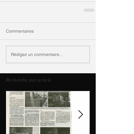
Commentaires
Rédigez un commentaire...
Recherche par article