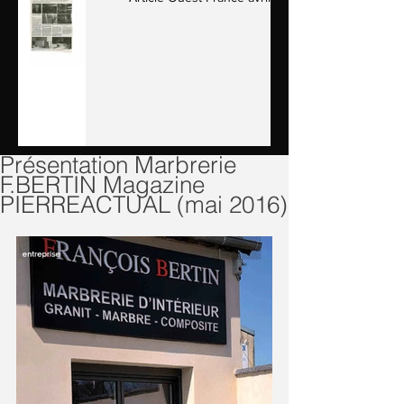
Présentation Marbrerie
F.BERTIN Magazine
PIERREACTUAL (mai 2016)