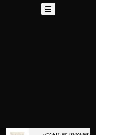
Article Ouest France avril 2016